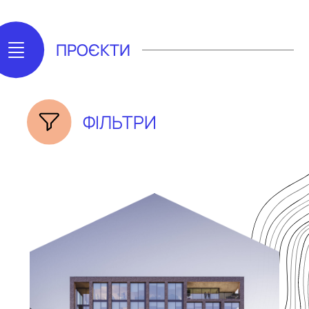
ПРОЄКТИ
ФІЛЬТРИ