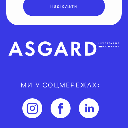
МИ У СОЦМЕРЕЖАХ: