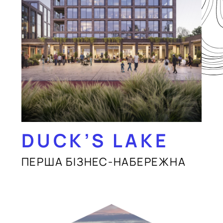
DUCK’S LAKE
ПЕРША БІЗНЕС-НАБЕРЕЖНА