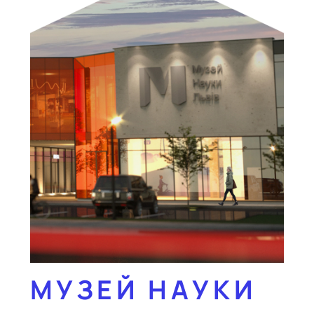
МУЗЕЙ НАУКИ