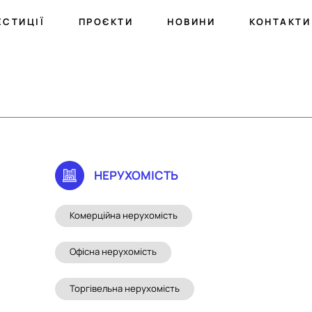
ЕСТИЦІЇ
ПРОЄКТИ
НОВИНИ
КОНТАКТИ
НЕРУХОМIСТЬ
Комерційна нерухомість
Офісна нерухомість
Торгівельна нерухомість