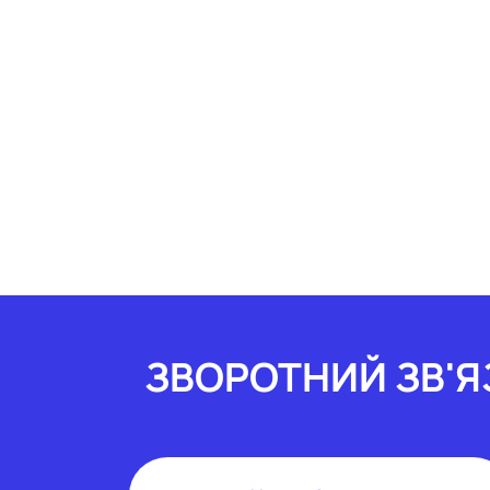
ЗВОРОТНИЙ ЗВ'Я