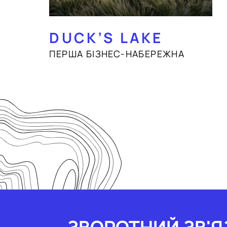
DUCK’S LAKE
ПЕРША БІЗНЕС-НАБЕРЕЖНА