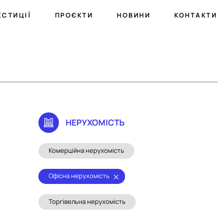
ЕСТИЦІЇ
ПРОЄКТИ
НОВИНИ
КОНТАКТИ
НЕРУХОМIСТЬ
Комерційна нерухомість
Офісна нерухомість
Торгівельна нерухомість