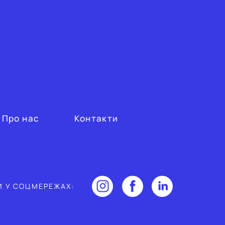
Про нас
Контакти
И У СОЦМЕРЕЖАХ: