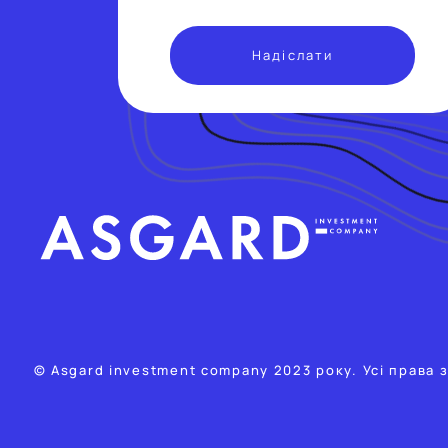
© Asgard investment company 2023 року. Усі права 