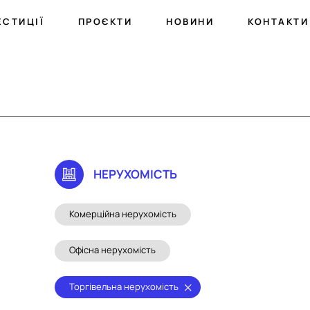
ЕСТИЦІЇ
ПРОЄКТИ
НОВИНИ
КОНТАКТИ
НЕРУХОМIСТЬ
Комерційна нерухомість
Офісна нерухомість
Торгівельна нерухомість