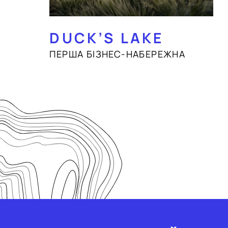
DUCK’S LAKE
ПЕРША БІЗНЕС-НАБЕРЕЖНА