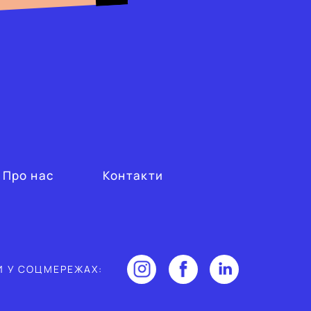
Про нас
Контакти
И У СОЦМЕРЕЖАХ: