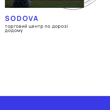
SODOVA
торговий центр по дорозі
додому