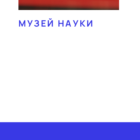
МУЗЕЙ НАУКИ